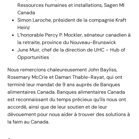
Ressources humaines et installations, Sagen MI
Canada
Simon Laroche, président de la compagnie Kraft
Heinz
L’honorable Percy P. Mockler, sénateur canadien à
la retraite, province du Nouveau-Brunswick
June Muir, chef de la direction de UHC – Hub of
Opportunities
Nous remercions chaleureusement John Bayliss,
Rosemary McCrie et Daman Thable-Rayat, qui ont
terminé leur mandat de 9 ans auprès de Banques
alimentaires Canada. Banques alimentaires Canada
est reconnaissant du temps précieux qu’ils nous ont
accordé, ainsi que de leur soutien et de leur
dévouement pour nous aider à trouver des solutions à
la faim au Canada.