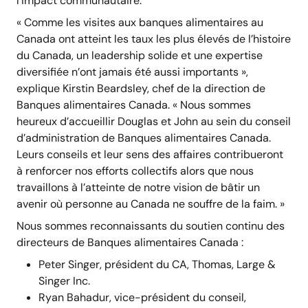
l’impact communautaire.
« Comme les visites aux banques alimentaires au
Canada ont atteint les taux les plus élevés de l’histoire
du Canada, un leadership solide et une expertise
diversifiée n’ont jamais été aussi importants »,
explique Kirstin Beardsley, chef de la direction de
Banques alimentaires Canada. « Nous sommes
heureux d’accueillir Douglas et John au sein du conseil
d’administration de Banques alimentaires Canada.
Leurs conseils et leur sens des affaires contribueront
à renforcer nos efforts collectifs alors que nous
travaillons à l’atteinte de notre vision de bâtir un
avenir où personne au Canada ne souffre de la faim. »
Nous sommes reconnaissants du soutien continu des
directeurs de Banques alimentaires Canada :
Peter Singer, président du CA, Thomas, Large &
Singer Inc.
Ryan Bahadur, vice-président du conseil,