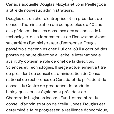
Canada
accueille Douglas Muzyka et John Peellegoda
à titre de nouveaux administrateurs.
Douglas est un chef d’entreprise et un président de
conseil d’administration qui compte plus de 40 ans
d’expérience dans les domaines des sciences, de la
technologie, de la fabrication et de l’innovation. Avant
sa carrière d’administrateur d’entreprise, Doug a
passé trois décennies chez DuPont, où il a occupé des
postes de haute direction à l’échelle internationale,
avant d’y obtenir le rôle de chef de la direction,
Sciences et Technologies. Il siège actuellement à titre
de président du conseil d’administration du Conseil
national de recherches du Canada et de président du
conseil du Centre de production de produits
biologiques, et est également président de
Chemtrade Logistics Income Fund, et membre du
conseil d’administration de Stella-Jones. Douglas est
déterminé à faire progresser la résilience économique,