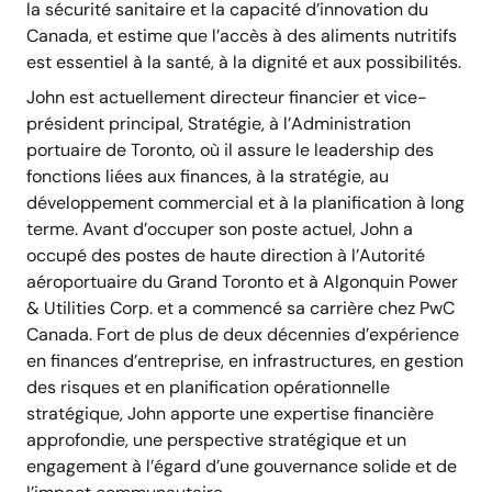
la sécurité sanitaire et la capacité d’innovation du
Canada, et estime que l’accès à des aliments nutritifs
est essentiel à la santé, à la dignité et aux possibilités.
John est actuellement directeur financier et vice-
président principal, Stratégie, à l’Administration
portuaire de Toronto, où il assure le leadership des
fonctions liées aux finances, à la stratégie, au
développement commercial et à la planification à long
terme. Avant d’occuper son poste actuel, John a
occupé des postes de haute direction à l’Autorité
aéroportuaire du Grand Toronto et à Algonquin Power
& Utilities Corp. et a commencé sa carrière chez PwC
Canada. Fort de plus de deux décennies d’expérience
en finances d’entreprise, en infrastructures, en gestion
des risques et en planification opérationnelle
stratégique, John apporte une expertise financière
approfondie, une perspective stratégique et un
engagement à l’égard d’une gouvernance solide et de