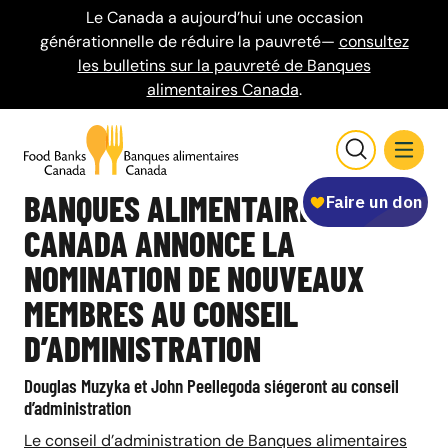
Le Canada a aujourd’hui une occasion
générationnelle de réduire la pauvreté—
consultez
les bulletins sur la pauvreté de Banques
alimentaires Canada
.
BANQUES ALIMENTAIRES
CANADA ANNONCE LA
NOMINATION DE NOUVEAUX
MEMBRES AU CONSEIL
D’ADMINISTRATION
Douglas Muzyka et John Peellegoda siégeront au conseil
d’administration
Le conseil d’administration de Banques alimentaires