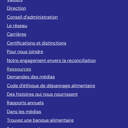
Direction
Conseil d’administration
Le réseau
Carrières
Certifications et distinctions
Pour nous joindre
Notre engagement envers la reconciliation
Ressources
Demandes des médias
Code d’éthique de dépannage alimentaire
Des histoires qui nous nourrissent
Rapports annuels
Dans les médias
Trouvez une banque alimentaire