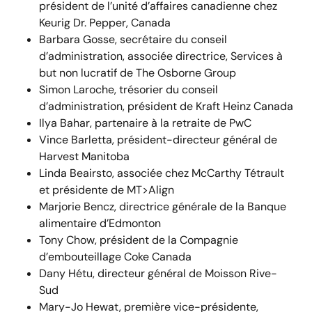
président de l’unité d’affaires canadienne chez
Keurig Dr. Pepper, Canada
Barbara Gosse, secrétaire du conseil
d’administration, associée directrice, Services à
but non lucratif de The Osborne Group
Simon Laroche, trésorier du conseil
d’administration, président de Kraft Heinz Canada
Ilya Bahar, partenaire à la retraite de PwC
Vince Barletta, président-directeur général de
Harvest Manitoba
Linda Beairsto, associée chez McCarthy Tétrault
et présidente de MT>Align
Marjorie Bencz, directrice générale de la Banque
alimentaire d’Edmonton
Tony Chow, président de la Compagnie
d’embouteillage Coke Canada
Dany Hétu, directeur général de Moisson Rive-
Sud
Mary-Jo Hewat, première vice-présidente,