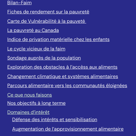
Bilan-Faim
Fiches de rendement sur la pauvreté
Carte de Vulnérabilité à la pauveté
La pauvreté au Canada
Indice de privation matérielle chez les enfants
Le cycle vicieux de la faim
Sondage auprès de la population
Exploration des obstacles à l’accèss aux aliments
Changement climatique et systèmes alimentaires
Parcours alimentaire vers les communautés éloignées
Ce que nous faisons
Nos objectifs à long terme
Domaines d’intérêt
Défense des intérêts et sensibilisation
Augmentation de l’approvisionnement alimentaire