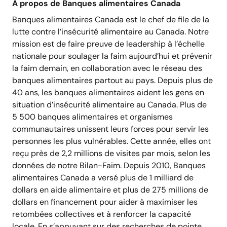
À propos de Banques alimentaires Canada
Banques alimentaires Canada est le chef de file de la
lutte contre l’insécurité alimentaire au Canada. Notre
mission est de faire preuve de leadership à l’échelle
nationale pour soulager la faim aujourd’hui et prévenir
la faim demain, en collaboration avec le réseau des
banques alimentaires partout au pays. Depuis plus de
40 ans, les banques alimentaires aident les gens en
situation d’insécurité alimentaire au Canada. Plus de
5 500 banques alimentaires et organismes
communautaires unissent leurs forces pour servir les
personnes les plus vulnérables. Cette année, elles ont
reçu près de 2,2 millions de visites par mois, selon les
données de notre Bilan-Faim. Depuis 2010, Banques
alimentaires Canada a versé plus de 1 milliard de
dollars en aide alimentaire et plus de 275 millions de
dollars en financement pour aider à maximiser les
retombées collectives et à renforcer la capacité
locale. En s’appuyant sur des recherches de pointe,