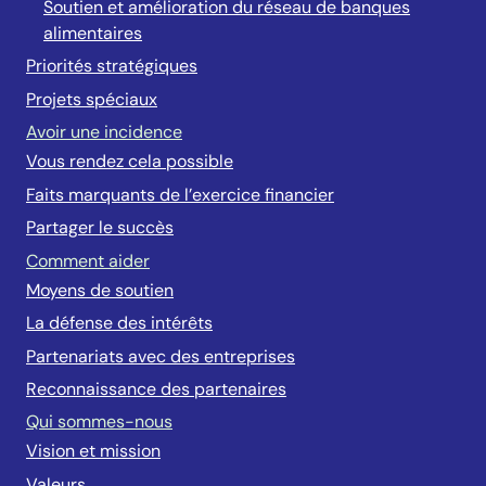
Soutien et amélioration du réseau de banques
alimentaires
Priorités stratégiques
Projets spéciaux
Avoir une incidence
Vous rendez cela possible
Faits marquants de l’exercice financier
Partager le succès
Comment aider
Moyens de soutien
La défense des intérêts
Partenariats avec des entreprises
Reconnaissance des partenaires
Qui sommes-nous
Vision et mission
Valeurs