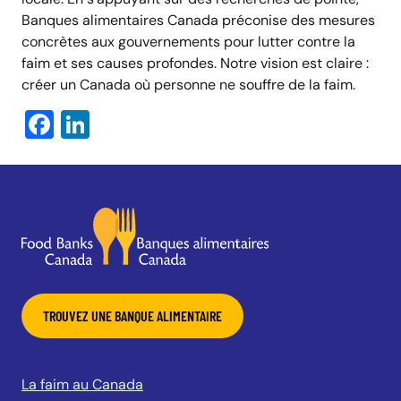
Banques alimentaires Canada préconise des mesures
concrètes aux gouvernements pour lutter contre la
faim et ses causes profondes. Notre vision est claire :
créer un Canada où personne ne souffre de la faim.
Facebook
LinkedIn
TROUVEZ UNE BANQUE ALIMENTAIRE
La faim au Canada