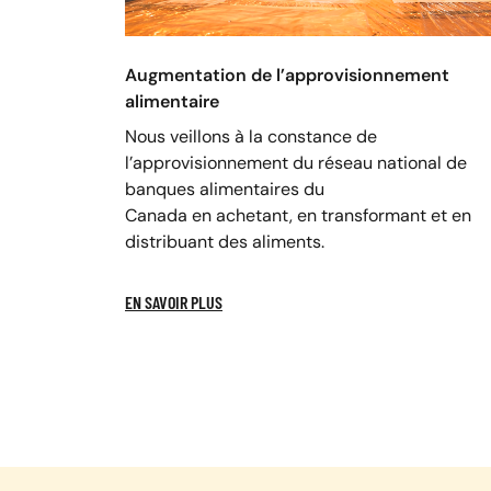
Augmentation de l’approvisionnement
alimentaire
Nous veillons à la constance de
l’approvisionnement du réseau national de
banques alimentaires du
Canada en achetant, en transformant et en
distribuant des aliments.
EN SAVOIR PLUS