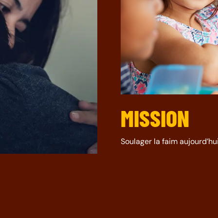
MISSION
Soulager la faim aujourd’hu