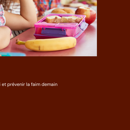
i et prévenir la faim demain