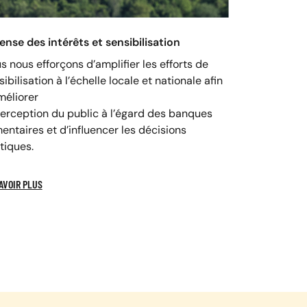
ense des intérêts et sensibilisation
s nous efforçons d’amplifier les efforts de
ibilisation à l’échelle locale et nationale afin
méliorer
perception du public à l’égard des banques
mentaires et d’influencer les décisions
itiques.
AVOIR PLUS