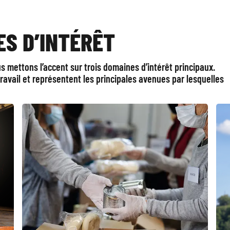
ES D’INTÉRÊT
us mettons l’accent sur trois domaines d’intérêt principaux.
 travail et représentent les principales avenues par lesquelles