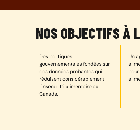
NOS OBJECTIFS À 
Des politiques
Un a
gouvernementales fondées sur
alime
des données probantes qui
pour
réduisent considérablement
alim
l’insécurité alimentaire au
Canada.