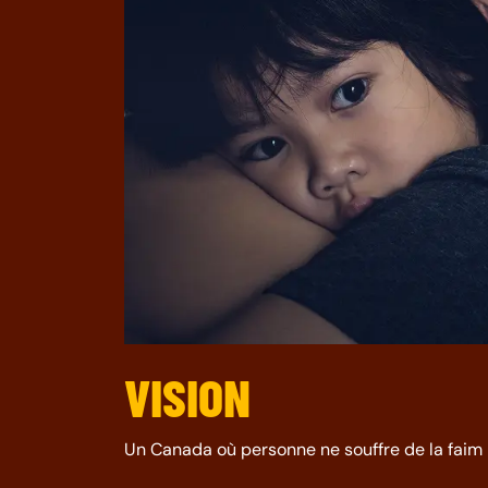
VISION
Un Canada où personne ne souffre de la faim