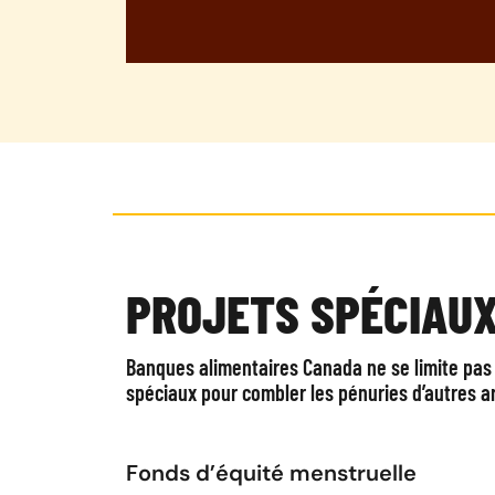
PROJETS SPÉCIAU
Banques alimentaires Canada ne se limite pas
spéciaux pour combler les pénuries d’autres ar
Fonds d’équité menstruelle