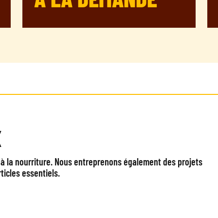
X
 à la nourriture. Nous entreprenons également des projets
ticles essentiels.