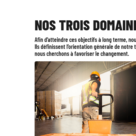
NOS TROIS DOMAIN
Afin d’atteindre ces objectifs à long terme, no
Ils définissent l’orientation générale de notre
nous cherchons à favoriser le changement.