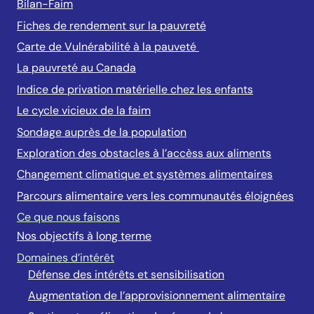
Bilan-Faim
Fiches de rendement sur la pauvreté
Carte de Vulnérabilité à la pauveté
La pauvreté au Canada
Indice de privation matérielle chez les enfants
Le cycle vicieux de la faim
Sondage auprès de la population
Exploration des obstacles à l’accèss aux aliments
Changement climatique et systèmes alimentaires
Parcours alimentaire vers les communautés éloignées
Ce que nous faisons
Nos objectifs à long terme
Domaines d’intérêt
Défense des intérêts et sensibilisation
Augmentation de l’approvisionnement alimentaire