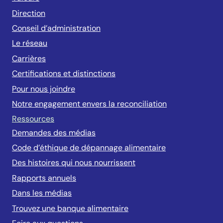
Direction
Conseil d’administration
Le réseau
Carrières
Certifications et distinctions
Pour nous joindre
Notre engagement envers la reconciliation
Ressources
Demandes des médias
Code d’éthique de dépannage alimentaire
Des histoires qui nous nourrissent
Rapports annuels
Dans les médias
Trouvez une banque alimentaire