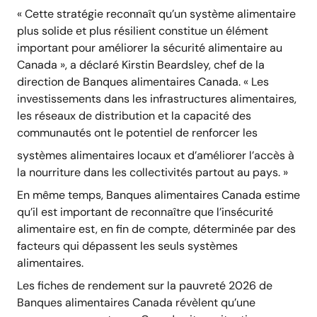
« Cette stratégie reconnaît qu’un système alimentaire
plus solide et plus résilient constitue un élément
important pour améliorer la sécurité alimentaire au
Canada », a déclaré Kirstin Beardsley, chef de la
direction de Banques alimentaires Canada. « Les
investissements dans les infrastructures alimentaires,
les réseaux de distribution et la capacité des
communautés ont le potentiel de renforcer les
systèmes alimentaires locaux et d’améliorer l’accès à
la nourriture dans les collectivités partout au pays. »
En même temps, Banques alimentaires Canada estime
qu’il est important de reconnaître que l’insécurité
alimentaire est, en fin de compte, déterminée par des
facteurs qui dépassent les seuls systèmes
alimentaires.
Les fiches de rendement sur la pauvreté 2026 de
Banques alimentaires Canada révèlent qu’une