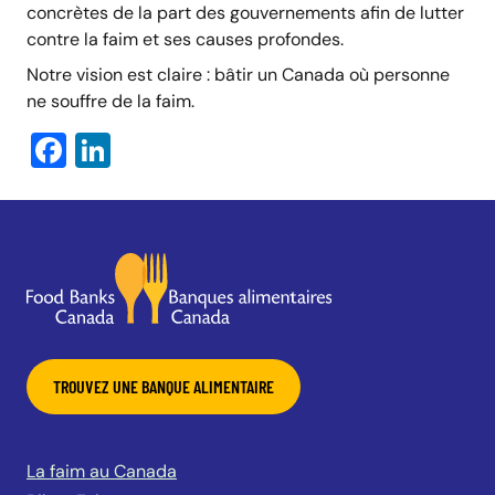
concrètes de la part des gouvernements afin de lutter
contre la faim et ses causes profondes.
Notre vision est claire : bâtir un Canada où personne
ne souffre de la faim.
Facebook
LinkedIn
TROUVEZ UNE BANQUE ALIMENTAIRE
La faim au Canada