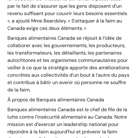
par le fait de s’assurer que les gens disposent d’un
revenu suffisant pour couvrir leurs besoins essentiels
», a ajouté Mme Beardsley. « S’attaquer à la faim au
Canada exige ces deux éléments. »
Banques alimentaires Canada se réjouit à l’idée de
collaborer avec les gouvernements, les producteurs,
les transformateurs, les détaillants, les partenaires
autochtones et les organismes communautaires pour
veiller à ce que la stratégie apporte des améliorations
concrètes aux collectivités d’un bout à l’autre du pays
et contribue à bâtir un avenir où personne ne souffre
de la faim.
À propos de Banques alimentaires Canada
Banques alimentaires Canada est le chef de file de la
lutte contre l’insécurité alimentaire au Canada. Notre
mission est d’exercer un leadership national pour
répondre à la faim aujourd’hui et prévenir la faim