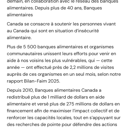
demain, en collaboration avec le réseau des banques
alimentaires. Depuis plus de 40 ans, Banques
alimentaires
Canada se consacre à soutenir les personnes vivant
au Canada qui sont en situation d’insécurité
alimentaire.
Plus de 5 500 banques alimentaires et organismes
communautaires unissent leurs efforts pour venir en
aide à nos voisins les plus vulnérables, qui — cette
année — ont effectué près de 2,2 millions de visites
auprès de ces organismes en un seul mois, selon notre
rapport Bilan-Faim 2025.
Depuis 2010, Banques alimentaires Canada a
redistribué plus de 1 milliard de dollars en aide
alimentaire et versé plus de 275 millions de dollars en
financement afin de maximiser l’impact collectif et de
renforcer les capacités locales, tout en s’appuyant sur
des recherches de pointe pour défendre des actions