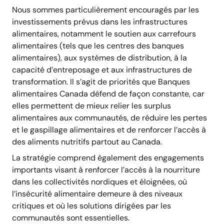
Nous sommes particulièrement encouragés par les
investissements prévus dans les infrastructures
alimentaires, notamment le soutien aux carrefours
alimentaires (tels que les centres des banques
alimentaires), aux systèmes de distribution, à la
capacité d’entreposage et aux infrastructures de
transformation. Il s’agit de priorités que Banques
alimentaires Canada défend de façon constante, car
elles permettent de mieux relier les surplus
alimentaires aux communautés, de réduire les pertes
et le gaspillage alimentaires et de renforcer l’accès à
des aliments nutritifs partout au Canada.
La stratégie comprend également des engagements
importants visant à renforcer l’accès à la nourriture
dans les collectivités nordiques et éloignées, où
l’insécurité alimentaire demeure à des niveaux
critiques et où les solutions dirigées par les
communautés sont essentielles.