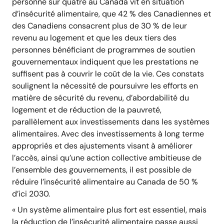
personne sur quatre au Canada vit en situation
d’insécurité alimentaire, que 42 % des Canadiennes et
des Canadiens consacrent plus de 30 % de leur
revenu au logement et que les deux tiers des
personnes bénéficiant de programmes de soutien
gouvernementaux indiquent que les prestations ne
suffisent pas à couvrir le coût de la vie. Ces constats
soulignent la nécessité de poursuivre les efforts en
matière de sécurité du revenu, d’abordabilité du
logement et de réduction de la pauvreté,
parallèlement aux investissements dans les systèmes
alimentaires. Avec des investissements à long terme
appropriés et des ajustements visant à améliorer
l’accès, ainsi qu’une action collective ambitieuse de
l’ensemble des gouvernements, il est possible de
réduire l’insécurité alimentaire au Canada de 50 %
d’ici 2030.
« Un système alimentaire plus fort est essentiel, mais
la réduction de l’insécurité alimentaire passe aussi