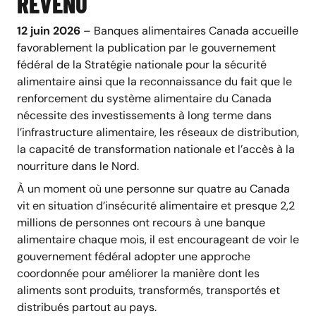
REVENU
12 juin 2026
– Banques alimentaires Canada accueille
favorablement la publication par le gouvernement
fédéral de la Stratégie nationale pour la sécurité
alimentaire ainsi que la reconnaissance du fait que le
renforcement du système alimentaire du Canada
nécessite des investissements à long terme dans
l’infrastructure alimentaire, les réseaux de distribution,
la capacité de transformation nationale et l’accès à la
nourriture dans le Nord.
À un moment où une personne sur quatre au Canada
vit en situation d’insécurité alimentaire et presque 2,2
millions de personnes ont recours à une banque
alimentaire chaque mois, il est encourageant de voir le
gouvernement fédéral adopter une approche
coordonnée pour améliorer la manière dont les
aliments sont produits, transformés, transportés et
distribués partout au pays.