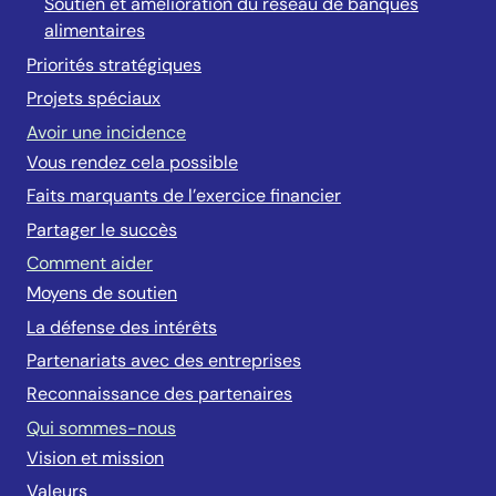
Soutien et amélioration du réseau de banques
alimentaires
Priorités stratégiques
Projets spéciaux
Avoir une incidence
Vous rendez cela possible
Faits marquants de l’exercice financier
Partager le succès
Comment aider
Moyens de soutien
La défense des intérêts
Partenariats avec des entreprises
Reconnaissance des partenaires
Qui sommes-nous
Vision et mission
Valeurs