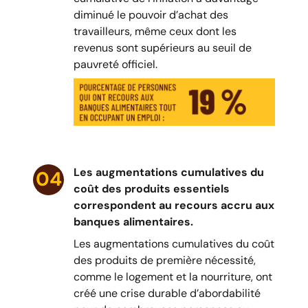
diminué le pouvoir d’achat des
travailleurs, même ceux dont les
revenus sont supérieurs au seuil de
pauvreté officiel.
Les augmentations cumulatives du
04
coût des produits essentiels
correspondent au recours accru aux
banques alimentaires.
Les augmentations cumulatives du coût
des produits de première nécessité,
comme le logement et la nourriture, ont
créé une crise durable d’abordabilité