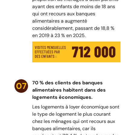
ayant des enfants de moins de 18 ans
qui ont recours aux banques
alimentaires a augmenté
considérablement, passant de 18,8 %
en 2019 à 23 % en 2025.
70 % des clients des banques
07
alimentaires habitent dans des
logements économiques.
Les logements à loyer économique sont
le type de logement le plus courant
chez les ménages qui ont recours aux
banques alimentaires, car ils