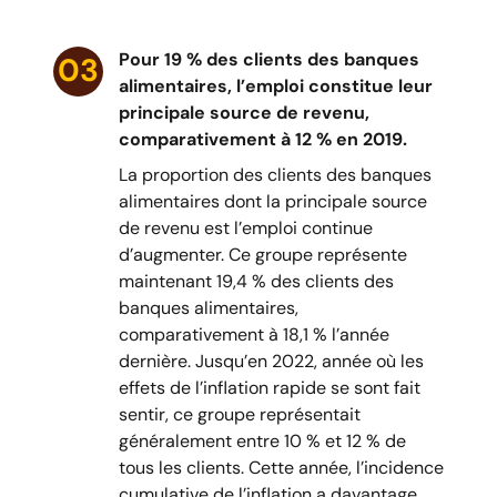
Pour 19 % des clients des banques
03
alimentaires, l’emploi constitue leur
principale source de revenu,
comparativement à 12 % en 2019.
La proportion des clients des banques
alimentaires dont la principale source
de revenu est l’emploi continue
d’augmenter. Ce groupe représente
maintenant 19,4 % des clients des
banques alimentaires,
comparativement à 18,1 % l’année
dernière. Jusqu’en 2022, année où les
effets de l’inflation rapide se sont fait
sentir, ce groupe représentait
généralement entre 10 % et 12 % de
tous les clients. Cette année, l’incidence
cumulative de l’inflation a davantage