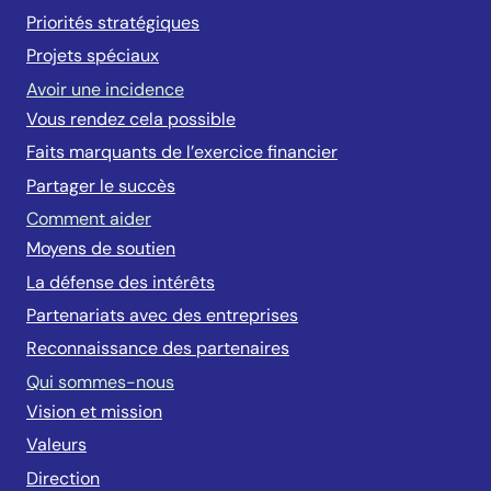
Priorités stratégiques
Projets spéciaux
Avoir une incidence
Vous rendez cela possible
Faits marquants de l’exercice financier
Partager le succès
Comment aider
Moyens de soutien
La défense des intérêts
Partenariats avec des entreprises
Reconnaissance des partenaires
Qui sommes-nous
Vision et mission
Valeurs
Direction