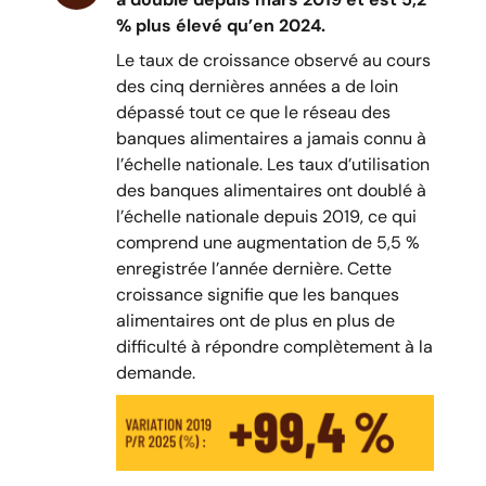
% plus élevé qu’en 2024.
Le taux de croissance observé au cours
des cinq dernières années a de loin
dépassé tout ce que le réseau des
banques alimentaires a jamais connu à
l’échelle nationale. Les taux d’utilisation
des banques alimentaires ont doublé à
l’échelle nationale depuis 2019, ce qui
comprend une augmentation de 5,5 %
enregistrée l’année dernière. Cette
croissance signifie que les banques
alimentaires ont de plus en plus de
difficulté à répondre complètement à la
demande.