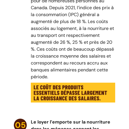
pour de nombreuses personnes au
Canada. Depuis 2021, l’indice des prix à
la consommation (IPC) général a
augmenté de plus de 18 %. Les coûts
associés au logement, à la nourriture et
au transport ont respectivement
augmenté de 26 %, 25 % et près de 20
%. Ces coûts ont de beaucoup dépassé
la croissance moyenne des salaires et
correspondent au recours accru aux
banques alimentaires pendant cette
période.
Le loyer l’emporte sur la nourriture
05
dans les ménages gagnant les