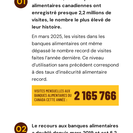
01
alimentaires canadiennes ont
enregistré presque 2,2 millions de
visites, le nombre le plus élevé de
leur histoire.
En mars 2025, les visites dans les
banques alimentaires ont même
dépassé le nombre record de visites
faites l’année dernière. Ce niveau
d’utilisation sans précédent correspond
à des taux d’insécurité alimentaire
record.
Le recours aux banques alimentaires
02
a doublé depuis mars 2019 et est 5,2