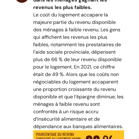
revenus les plus faibles.
Le coût du logement accapare la
majeure partie du revenu disponible
des ménages à faible revenu. Les gens
qui affichent les revenus les plus
faibles, notamment les prestataires de
l’aide sociale provinciale, dépensent
plus de 66 % de leur revenu disponible
pour le logement. En 2021, ce chiffre
était de 49 %. Alors que les coûts non
négociables du logement accaparent
une proportion croissante du revenu
disponible et que l’épargne diminue, les
ménages à faible revenu sont
confrontés à un risque accru
d’insécurité alimentaire et de
dépendance aux banques alimentaires.