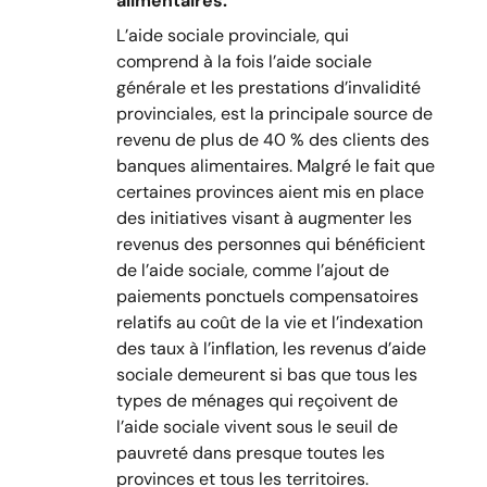
alimentaires.
L’aide sociale provinciale, qui
comprend à la fois l’aide sociale
générale et les prestations d’invalidité
provinciales, est la principale source de
revenu de plus de 40 % des clients des
banques alimentaires. Malgré le fait que
certaines provinces aient mis en place
des initiatives visant à augmenter les
revenus des personnes qui bénéficient
de l’aide sociale, comme l’ajout de
paiements ponctuels compensatoires
relatifs au coût de la vie et l’indexation
des taux à l’inflation, les revenus d’aide
sociale demeurent si bas que tous les
types de ménages qui reçoivent de
l’aide sociale vivent sous le seuil de
pauvreté dans presque toutes les
provinces et tous les territoires.