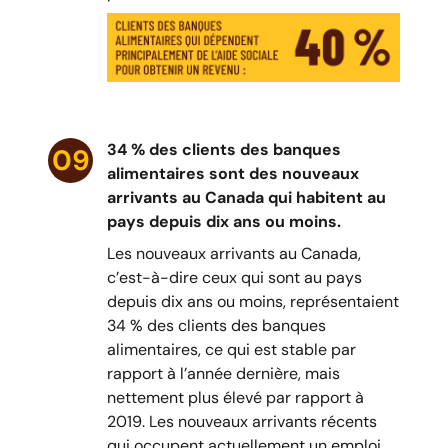
34 % des clients des banques
09
alimentaires sont des nouveaux
arrivants au Canada qui habitent au
pays depuis dix ans ou moins.
Les nouveaux arrivants au Canada,
c’est-à-dire ceux qui sont au pays
depuis dix ans ou moins, représentaient
34 % des clients des banques
alimentaires, ce qui est stable par
rapport à l’année dernière, mais
nettement plus élevé par rapport à
2019. Les nouveaux arrivants récents
qui occupent actuellement un emploi