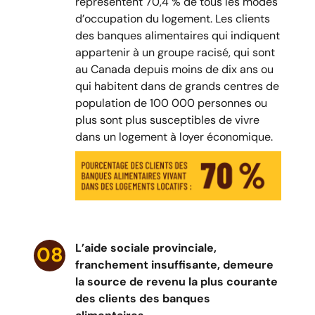
représentent 70,4 % de tous les modes
d’occupation du logement. Les clients
des banques alimentaires qui indiquent
appartenir à un groupe racisé, qui sont
au Canada depuis moins de dix ans ou
qui habitent dans de grands centres de
population de 100 000 personnes ou
plus sont plus susceptibles de vivre
dans un logement à loyer économique.
L’aide sociale provinciale,
08
franchement insuffisante, demeure
la source de revenu la plus courante
des clients des banques