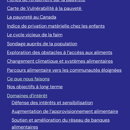
Carte de Vulnérabilité à la pauveté
La pauvreté au Canada
Indice de privation matérielle chez les enfants
Le cycle vicieux de la faim
Sondage auprès de la population
Exploration des obstacles à l’accèss aux aliments
Changement climatique et systèmes alimentaires
Parcours alimentaire vers les communautés éloignées
Ce que nous faisons
Nos objectifs à long terme
Domaines d’intérêt
Défense des intérêts et sensibilisation
Augmentation de l’approvisionnement alimentaire
Soutien et amélioration du réseau de banques
alimentaires