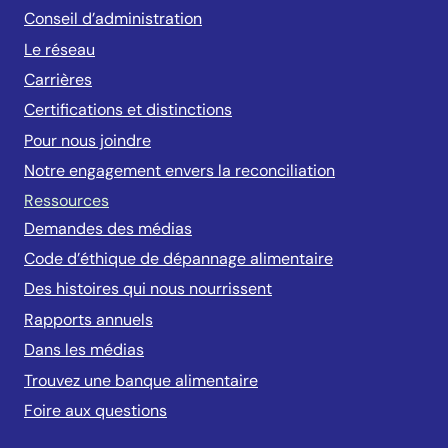
Conseil d’administration
Le réseau
Carrières
Certifications et distinctions
Pour nous joindre
Notre engagement envers la reconciliation
Ressources
Demandes des médias
Code d’éthique de dépannage alimentaire
Des histoires qui nous nourrissent
Rapports annuels
Dans les médias
Trouvez une banque alimentaire
Foire aux questions