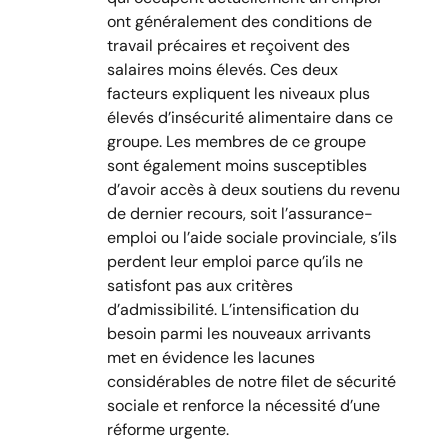
ont généralement des conditions de
travail précaires et reçoivent des
salaires moins élevés. Ces deux
facteurs expliquent les niveaux plus
élevés d’insécurité alimentaire dans ce
groupe. Les membres de ce groupe
sont également moins susceptibles
d’avoir accès à deux soutiens du revenu
de dernier recours, soit l’assurance-
emploi ou l’aide sociale provinciale, s’ils
perdent leur emploi parce qu’ils ne
satisfont pas aux critères
d’admissibilité. L’intensification du
besoin parmi les nouveaux arrivants
met en évidence les lacunes
considérables de notre filet de sécurité
sociale et renforce la nécessité d’une
réforme urgente.