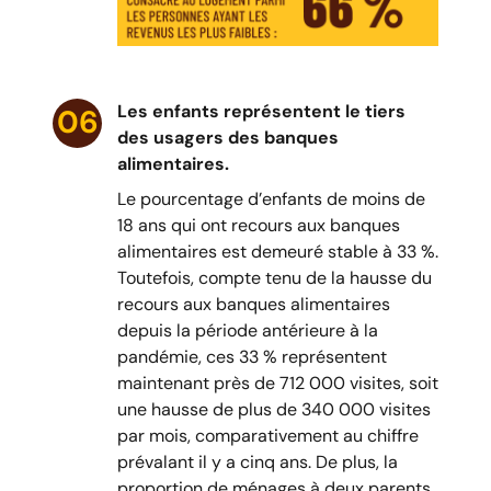
Les enfants représentent le tiers
06
des usagers des banques
alimentaires.
Le pourcentage d’enfants de moins de
18 ans qui ont recours aux banques
alimentaires est demeuré stable à 33 %.
Toutefois, compte tenu de la hausse du
recours aux banques alimentaires
depuis la période antérieure à la
pandémie, ces 33 % représentent
maintenant près de 712 000 visites, soit
une hausse de plus de 340 000 visites
par mois, comparativement au chiffre
prévalant il y a cinq ans. De plus, la
proportion de ménages à deux parents