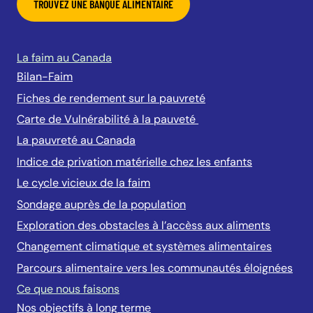
TROUVEZ UNE BANQUE ALIMENTAIRE
La faim au Canada
Bilan-Faim
Fiches de rendement sur la pauvreté
Carte de Vulnérabilité à la pauveté
La pauvreté au Canada
Indice de privation matérielle chez les enfants
Le cycle vicieux de la faim
Sondage auprès de la population
Exploration des obstacles à l’accèss aux aliments
Changement climatique et systèmes alimentaires
Parcours alimentaire vers les communautés éloignées
Ce que nous faisons
Nos objectifs à long terme