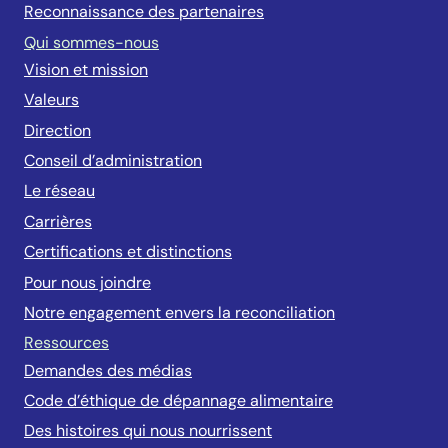
Reconnaissance des partenaires
Qui sommes-nous
Vision et mission
Valeurs
Direction
Conseil d’administration
Le réseau
Carrières
Certifications et distinctions
Pour nous joindre
Notre engagement envers la reconciliation
Ressources
Demandes des médias
Code d’éthique de dépannage alimentaire
Des histoires qui nous nourrissent