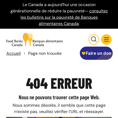
Le Canada a aujourd’hui une occasion
générationnelle de réduire la pauvreté—
consultez
les bulletins sur la pauvreté de Banques
alimentaires Canada
.
Accueil
›
Page non trouvée
404 ERREUR
Nous ne pouvons trouver cette page Web.
Nous sommes désolés, il semble que cette page
n’existe pas, veuillez vérifier l’URL et réessayer.