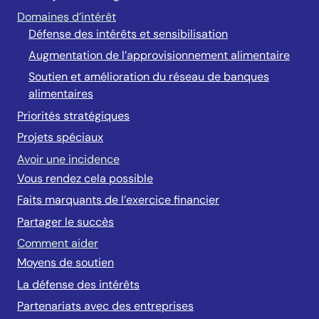
Domaines d’intérêt
Défense des intérêts et sensibilisation
Augmentation de l’approvisionnement alimentaire
Soutien et amélioration du réseau de banques
alimentaires
Priorités stratégiques
Projets spéciaux
Avoir une incidence
Vous rendez cela possible
Faits marquants de l’exercice financier
Partager le succès
Comment aider
Moyens de soutien
La défense des intérêts
Partenariats avec des entreprises