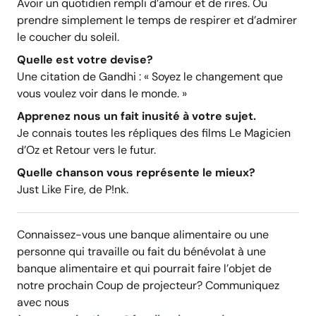
Avoir un quotidien rempli d’amour et de rires. Ou
prendre simplement le temps de respirer et d’admirer
le coucher du soleil.
Quelle est votre devise?
Une citation de Gandhi : « Soyez le changement que
vous voulez voir dans le monde. »
Apprenez nous un fait inusité à votre sujet.
Je connais toutes les répliques des films Le Magicien
d’Oz et Retour vers le futur.
Quelle chanson vous représente le mieux?
Just Like Fire, de P!nk.
Connaissez-vous une banque alimentaire ou une
personne qui travaille ou fait du bénévolat à une
banque alimentaire et qui pourrait faire l’objet de
notre prochain Coup de projecteur? Communiquez
avec nous