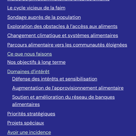
Le cycle vicieux de la faim
Sondage auprès de la population
Exploration des obstacles à l’accèss aux aliments
Changement climatique et systèmes alimentaires
Parcours alimentaire vers les communautés éloignées
Ce que nous faisons
Nos objectifs à long terme
Domaines d’intérêt
Défense des intérêts et sensibilisation
Augmentation de l’approvisionnement alimentaire
Soutien et amélioration du réseau de banques
alimentaires
Priorités stratégiques
Projets spéciaux
Avoir une incidence