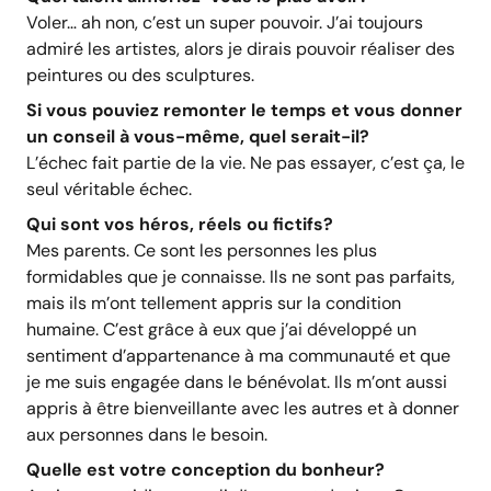
Voler… ah non, c’est un super pouvoir. J’ai toujours
admiré les artistes, alors je dirais pouvoir réaliser des
peintures ou des sculptures.
Si vous pouviez remonter le temps et vous donner
un conseil à vous-même, quel serait-il?
L’échec fait partie de la vie. Ne pas essayer, c’est ça, le
seul véritable échec.
Qui sont vos héros, réels ou fictifs?
Mes parents. Ce sont les personnes les plus
formidables que je connaisse. Ils ne sont pas parfaits,
mais ils m’ont tellement appris sur la condition
humaine. C’est grâce à eux que j’ai développé un
sentiment d’appartenance à ma communauté et que
je me suis engagée dans le bénévolat. Ils m’ont aussi
appris à être bienveillante avec les autres et à donner
aux personnes dans le besoin.
Quelle est votre conception du bonheur?