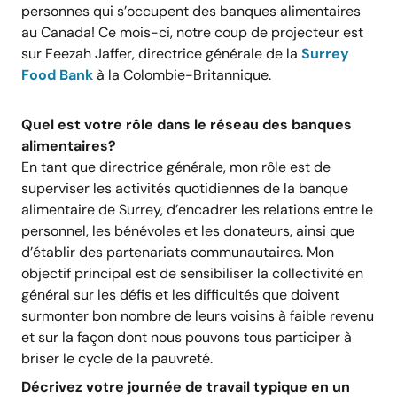
personnes qui s’occupent des banques alimentaires
au Canada! Ce mois-ci, notre coup de projecteur est
sur Feezah Jaffer, directrice générale de la
Surrey
Food Bank
à la Colombie-Britannique.
Quel est votre rôle dans le réseau des banques
alimentaires?
En tant que directrice générale, mon rôle est de
superviser les activités quotidiennes de la banque
alimentaire de Surrey, d’encadrer les relations entre le
personnel, les bénévoles et les donateurs, ainsi que
d’établir des partenariats communautaires. Mon
objectif principal est de sensibiliser la collectivité en
général sur les défis et les difficultés que doivent
surmonter bon nombre de leurs voisins à faible revenu
et sur la façon dont nous pouvons tous participer à
briser le cycle de la pauvreté.
Décrivez votre journée de travail typique en un