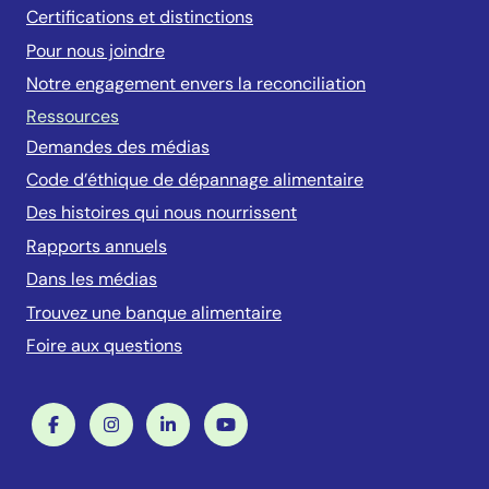
Certifications et distinctions
Pour nous joindre
Notre engagement envers la reconciliation
Ressources
Demandes des médias
Code d’éthique de dépannage alimentaire
Des histoires qui nous nourrissent
Rapports annuels
Dans les médias
Trouvez une banque alimentaire
Foire aux questions