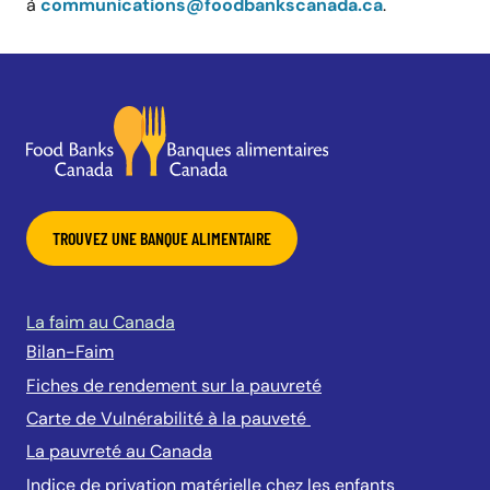
à
communications@foodbankscanada.ca
.
TROUVEZ UNE BANQUE ALIMENTAIRE
La faim au Canada
Bilan-Faim
Fiches de rendement sur la pauvreté
Carte de Vulnérabilité à la pauveté
La pauvreté au Canada
Indice de privation matérielle chez les enfants