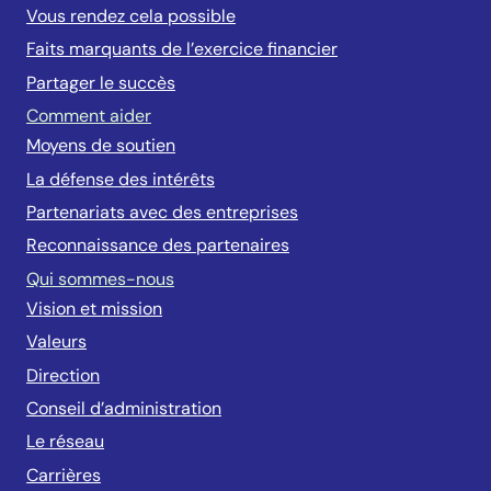
Vous rendez cela possible
Faits marquants de l’exercice financier
Partager le succès
Comment aider
Moyens de soutien
La défense des intérêts
Partenariats avec des entreprises
Reconnaissance des partenaires
Qui sommes-nous
Vision et mission
Valeurs
Direction
Conseil d’administration
Le réseau
Carrières