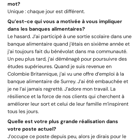
mot?
Unique : chaque jour est différent.
Qu’est-ce qui vous a motivée à vous impliquer
dans les banques alimentaires?
Le hasard. J’ai participé à une sortie scolaire dans une
banque alimentaire quand j’étais en sixième année et
j’ai toujours fait du bénévolat dans ma communauté.
Un peu plus tard, j’ai déménagé pour poursuivre des
études supérieures. Quand je suis revenue en
Colombie Britannique, j’ai vu une offre d’emploi à la
banque alimentaire de Surrey. J’ai été embauchée et
je ne l’ai jamais regretté. J’adore mon travail. La
résilience et la force de nos clients qui cherchent à
améliorer leur sort et celui de leur famille m’inspirent
tous les jours.
Quelle est votre plus grande réalisation dans
votre poste actuel?
J’occupe ce poste depuis peu, alors je dirais pour le