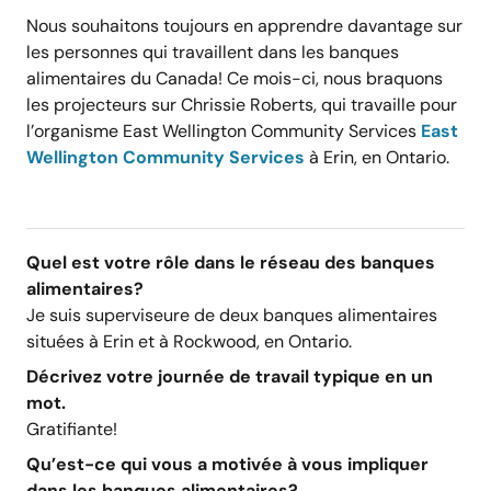
Nous souhaitons toujours en apprendre davantage sur
les personnes qui travaillent dans les banques
alimentaires du Canada! Ce mois-ci, nous braquons
les projecteurs sur Chrissie Roberts, qui travaille pour
l’organisme East Wellington Community Services
East
Wellington Community Services
à Erin, en Ontario.
Quel est votre rôle dans le réseau des banques
alimentaires?
Je suis superviseure de deux banques alimentaires
situées à Erin et à Rockwood, en Ontario.
Décrivez votre journée de travail typique en un
mot.
Gratifiante!
Qu’est-ce qui vous a motivée à vous impliquer
dans les banques alimentaires?