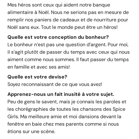
Mes héros sont ceux qui aident notre banque
alimentaire à Noël. Nous ne serions pas en mesure de
remplir nos paniers de cadeaux et de nourriture pour
Noël sans eux. Tout le monde peut être un héros!
Quelle est votre conception du bonheur?
Le bonheur n’est pas une question d’argent. Pour moi,
il s’agit plutôt de passer du temps avec ceux qui nous
aiment comme nous sommes. Il faut passer du temps
en famille et avec ses amis!
Quelle est votre devise?
Soyez reconnaissant de ce que vous avez!
Apprenez-nous un fait inusité à votre sujet.
Peu de gens le savent, mais je connais les paroles et
les chorégraphies de toutes les chansons des Spice
Girls. Ma meilleure amie et moi dansions devant la
fenêtre en baie chez mes parents comme si nous
étions sur une scène.