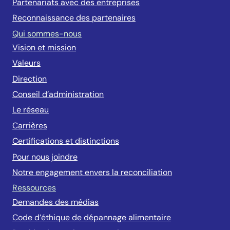
Partenariats avec des entreprises
Reconnaissance des partenaires
Qui sommes-nous
Vision et mission
Valeurs
Direction
Conseil d’administration
Le réseau
Carrières
Certifications et distinctions
Pour nous joindre
Notre engagement envers la reconciliation
Ressources
Demandes des médias
Code d’éthique de dépannage alimentaire