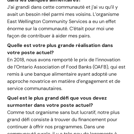
J’ai grandi dans cette communauté et j’ai vu qu’il y
avait un besoin réel parmi mes voisins. L’organisme
East Wellington Community Services a eu un effet
énorme sur la communauté. C’était pour moi une
façon de contribuer à aider mes pairs.
Quelle est votre plus grande réalisation dans
votre poste actuel?
En 2018, nous avons remporté le prix de l’innovation
de l’Ontario Association of Food Banks (OAFB), qui est
remis à une banque alimentaire ayant adopté une
approche novatrice en matière d’engagement et de
service communautaires.
Quel est le plus grand défi que vous devez
surmonter dans votre poste actuel?
Comme tout organisme sans but lucratif, notre plus
grand défi consiste à trouver du financement pour
continuer à offrir nos programmes. Dans une
communauté rurale, il y a très peu de logements à