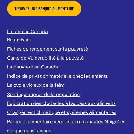
TROUVEZ UNE BANQUE ALIMENTAIRE
La faim au Canada
Bilan-Faim
Fiches de rendement sur la pauvreté
Carte de Vulnérabilité à la pauveté
La pauvreté au Canada
Indice de privation matérielle chez les enfants
Le cycle vicieux de la faim
Sondage auprès de la population
Exploration des obstacles à l’accèss aux aliments
Changement climatique et systèmes alimentaires
Parcours alimentaire vers les communautés éloignées
Ce que nous faisons