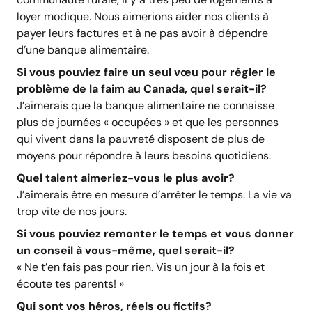
loyer modique. Nous aimerions aider nos clients à
payer leurs factures et à ne pas avoir à dépendre
d’une banque alimentaire.
Si vous pouviez faire un seul vœu pour régler le
problème de la faim au Canada, quel serait-il?
J’aimerais que la banque alimentaire ne connaisse
plus de journées « occupées » et que les personnes
qui vivent dans la pauvreté disposent de plus de
moyens pour répondre à leurs besoins quotidiens.
Quel talent aimeriez-vous le plus avoir?
J’aimerais être en mesure d’arrêter le temps. La vie va
trop vite de nos jours.
Si vous pouviez remonter le temps et vous donner
un conseil à vous-même, quel serait-il?
« Ne t’en fais pas pour rien. Vis un jour à la fois et
écoute tes parents! »
Qui sont vos héros, réels ou fictifs?