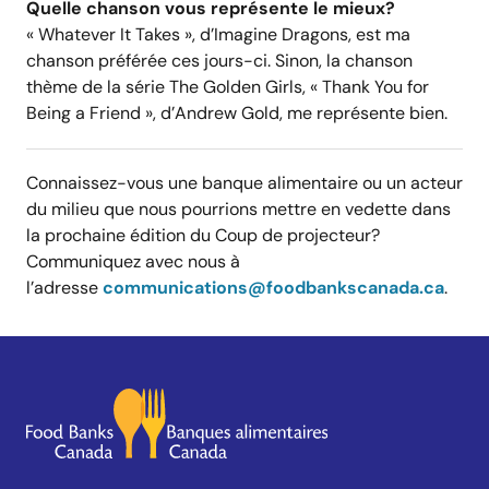
Quelle chanson vous représente le mieux?
« Whatever It Takes », d’Imagine Dragons, est ma
chanson préférée ces jours-ci. Sinon, la chanson
thème de la série The Golden Girls, « Thank You for
Being a Friend », d’Andrew Gold, me représente bien.
Connaissez-vous une banque alimentaire ou un acteur
du milieu que nous pourrions mettre en vedette dans
la prochaine édition du Coup de projecteur?
Communiquez avec nous à
l’adresse
communications@foodbankscanada.ca
.