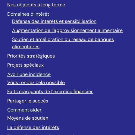
Nos objectifs à long terme
Domaines d’intérêt
Défense des intérêts et sensibilisation
Augmentation de l’approvisionnement alimentaire
Soutien et amélioration du réseau de banques
alimentaires
Priorités stratégiques
Projets spéciaux
Avoir une incidence
Vous rendez cela possible
Faits marquants de l’exercice financier
Partager le succès
Comment aider
Moyens de soutien
La défense des intérêts