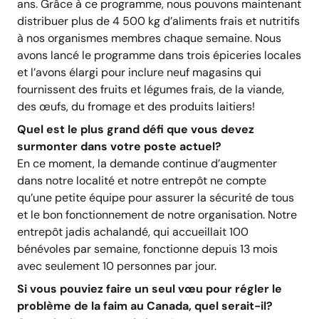
ans. Grâce à ce programme, nous pouvons maintenant
distribuer plus de 4 500 kg d’aliments frais et nutritifs
à nos organismes membres chaque semaine. Nous
avons lancé le programme dans trois épiceries locales
et l’avons élargi pour inclure neuf magasins qui
fournissent des fruits et légumes frais, de la viande,
des œufs, du fromage et des produits laitiers!
Quel est le plus grand défi que vous devez
surmonter dans votre poste actuel?
En ce moment, la demande continue d’augmenter
dans notre localité et notre entrepôt ne compte
qu’une petite équipe pour assurer la sécurité de tous
et le bon fonctionnement de notre organisation. Notre
entrepôt jadis achalandé, qui accueillait 100
bénévoles par semaine, fonctionne depuis 13 mois
avec seulement 10 personnes par jour.
Si vous pouviez faire un seul vœu pour régler le
problème de la faim au Canada, quel serait-il?