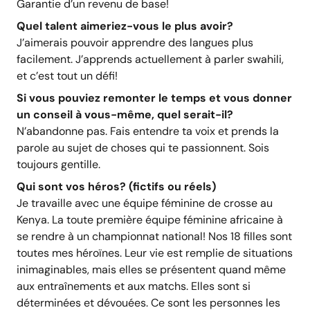
Garantie d’un revenu de base!
Quel talent aimeriez-vous le plus avoir?
J’aimerais pouvoir apprendre des langues plus
facilement. J’apprends actuellement à parler swahili,
et c’est tout un défi!
Si vous pouviez remonter le temps et vous donner
un conseil à vous-même, quel serait-il?
N’abandonne pas. Fais entendre ta voix et prends la
parole au sujet de choses qui te passionnent. Sois
toujours gentille.
Qui sont vos héros? (fictifs ou réels)
Je travaille avec une équipe féminine de crosse au
Kenya. La toute première équipe féminine africaine à
se rendre à un championnat national! Nos 18 filles sont
toutes mes héroïnes. Leur vie est remplie de situations
inimaginables, mais elles se présentent quand même
aux entraînements et aux matchs. Elles sont si
déterminées et dévouées. Ce sont les personnes les