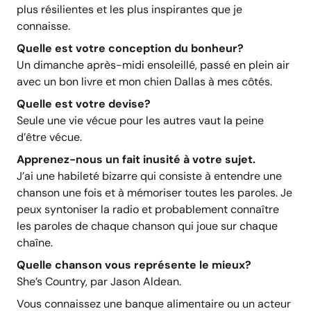
plus résilientes et les plus inspirantes que je
connaisse.
Quelle est votre conception du bonheur?
Un dimanche après-midi ensoleillé, passé en plein air
avec un bon livre et mon chien Dallas à mes côtés.
Quelle est votre devise?
Seule une vie vécue pour les autres vaut la peine
d’être vécue.
Apprenez-nous un fait inusité à votre sujet.
J’ai une habileté bizarre qui consiste à entendre une
chanson une fois et à mémoriser toutes les paroles. Je
peux syntoniser la radio et probablement connaître
les paroles de chaque chanson qui joue sur chaque
chaîne.
Quelle chanson vous représente le mieux?
She’s Country, par Jason Aldean.
Vous connaissez une banque alimentaire ou un acteur