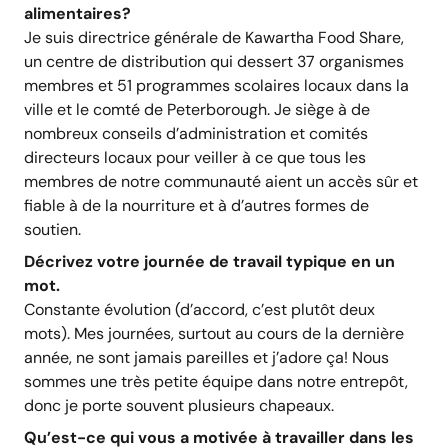
alimentaires?
Je suis directrice générale de Kawartha Food Share,
un centre de distribution qui dessert 37 organismes
membres et 51 programmes scolaires locaux dans la
ville et le comté de Peterborough. Je siège à de
nombreux conseils d’administration et comités
directeurs locaux pour veiller à ce que tous les
membres de notre communauté aient un accès sûr et
fiable à de la nourriture et à d’autres formes de
soutien.
Décrivez votre journée de travail typique en un
mot.
Constante évolution (d’accord, c’est plutôt deux
mots). Mes journées, surtout au cours de la dernière
année, ne sont jamais pareilles et j’adore ça! Nous
sommes une très petite équipe dans notre entrepôt,
donc je porte souvent plusieurs chapeaux.
Qu’est-ce qui vous a motivée à travailler dans les