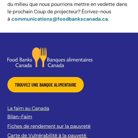
du milieu que nous pourrions mettre en vedette dans
le prochain Coup de projecteur? Écrivez-nous
à
communications@foodbankscanada.ca
.
TROUVEZ UNE BANQUE ALIMENTAIRE
La faim au Canada
Bilan-Faim
Fiches de rendement sur la pauvreté
Carte de Vulnérabilité à la pauveté