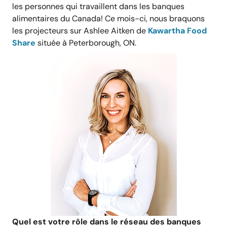
les personnes qui travaillent dans les banques
alimentaires du Canada! Ce mois-ci, nous braquons
les projecteurs sur Ashlee Aitken de
Kawartha Food
Share
située à Peterborough, ON.
Quel est votre rôle dans le réseau des banques