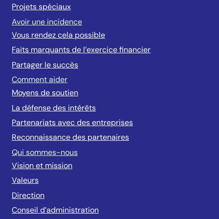
Projets spéciaux
Avoir une incidence
Vous rendez cela possible
Faits marquants de l’exercice financier
Partager le succès
Comment aider
Moyens de soutien
La défense des intérêts
Partenariats avec des entreprises
Reconnaissance des partenaires
Qui sommes-nous
Vision et mission
Valeurs
Direction
Conseil d’administration