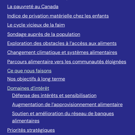
La pauvreté au Canada
Indice de privation matérielle chez les enfants
Le cycle vicieux de la faim
Sondage auprès de la population
Exploration des obstacles à l’accèss aux aliments
Changement climatique et systèmes alimentaires
Parcours alimentaire vers les communautés éloignées
Ce que nous faisons
Nos objectifs à long terme
Domaines d’intérêt
Défense des intérêts et sensibilisation
Augmentation de l’approvisionnement alimentaire
Soutien et amélioration du réseau de banques
alimentaires
Priorités stratégiques