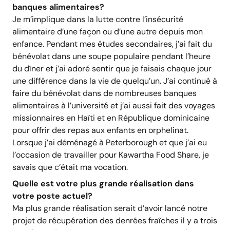
banques alimentaires?
Je m’implique dans la lutte contre l’insécurité
alimentaire d’une façon ou d’une autre depuis mon
enfance. Pendant mes études secondaires, j’ai fait du
bénévolat dans une soupe populaire pendant l’heure
du dîner et j’ai adoré sentir que je faisais chaque jour
une différence dans la vie de quelqu’un. J’ai continué à
faire du bénévolat dans de nombreuses banques
alimentaires à l’université et j’ai aussi fait des voyages
missionnaires en Haïti et en République dominicaine
pour offrir des repas aux enfants en orphelinat.
Lorsque j’ai déménagé à Peterborough et que j’ai eu
l’occasion de travailler pour Kawartha Food Share, je
savais que c’était ma vocation.
Quelle est votre plus grande réalisation dans
votre poste actuel?
Ma plus grande réalisation serait d’avoir lancé notre
projet de récupération des denrées fraîches il y a trois