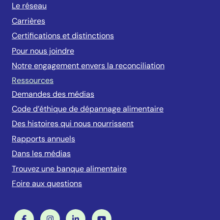
Le réseau
Carrières
Certifications et distinctions
Pour nous joindre
Notre engagement envers la reconciliation
Ressources
Demandes des médias
Code d’éthique de dépannage alimentaire
Des histoires qui nous nourrissent
Rapports annuels
Dans les médias
Trouvez une banque alimentaire
Foire aux questions