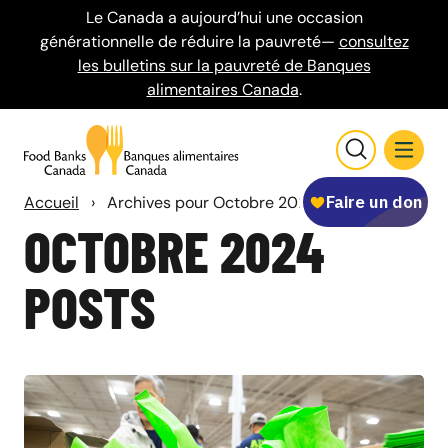
Le Canada a aujourd’hui une occasion
générationnelle de réduire la pauvreté—
consultez
les bulletins sur la pauvreté de Banques
alimentaires Canada
.
Accueil
›
Archives pour Octobre 2024
OCTOBRE 2024
POSTS