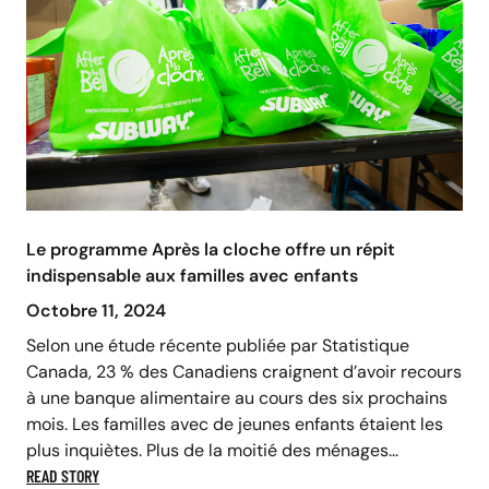
Le programme Après la cloche offre un répit
indispensable aux familles avec enfants
Octobre 11, 2024
Selon une étude récente publiée par Statistique
Canada, 23 % des Canadiens craignent d’avoir recours
à une banque alimentaire au cours des six prochains
mois. Les familles avec de jeunes enfants étaient les
plus inquiètes. Plus de la moitié des ménages...
READ STORY