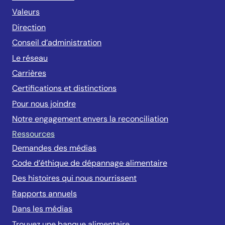
Valeurs
Direction
Conseil d’administration
Le réseau
Carrières
Certifications et distinctions
Pour nous joindre
Notre engagement envers la reconciliation
Ressources
Demandes des médias
Code d’éthique de dépannage alimentaire
Des histoires qui nous nourrissent
Rapports annuels
Dans les médias
Trouvez une banque alimentaire