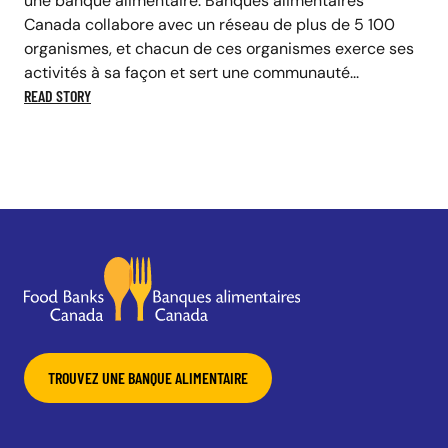
une banque alimentaire. Banques alimentaires
Canada collabore avec un réseau de plus de 5 100
organismes, et chacun de ces organismes exerce ses
activités à sa façon et sert une communauté...
READ STORY
TROUVEZ UNE BANQUE ALIMENTAIRE