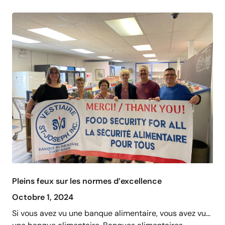
Pleins feux sur les normes d’excellence
Octobre 1, 2024
Si vous avez vu une banque alimentaire, vous avez vu…