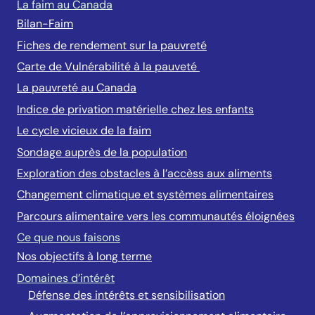
La faim au Canada
Bilan-Faim
Fiches de rendement sur la pauvreté
Carte de Vulnérabilité à la pauveté
La pauvreté au Canada
Indice de privation matérielle chez les enfants
Le cycle vicieux de la faim
Sondage auprès de la population
Exploration des obstacles à l’accèss aux aliments
Changement climatique et systèmes alimentaires
Parcours alimentaire vers les communautés éloignées
Ce que nous faisons
Nos objectifs à long terme
Domaines d’intérêt
Défense des intérêts et sensibilisation