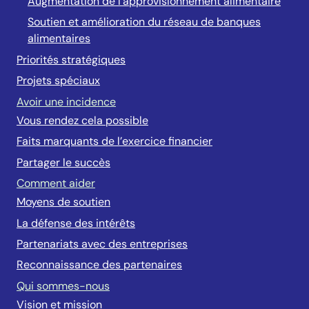
Augmentation de l’approvisionnement alimentaire
Soutien et amélioration du réseau de banques
alimentaires
Priorités stratégiques
Projets spéciaux
Avoir une incidence
Vous rendez cela possible
Faits marquants de l’exercice financier
Partager le succès
Comment aider
Moyens de soutien
La défense des intérêts
Partenariats avec des entreprises
Reconnaissance des partenaires
Qui sommes-nous
Vision et mission